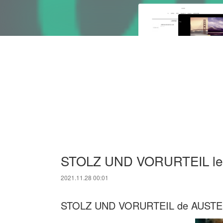
STOLZ UND VORURTEIL lee
2021.11.28 00:01
STOLZ UND VORURTEIL de AUSTE