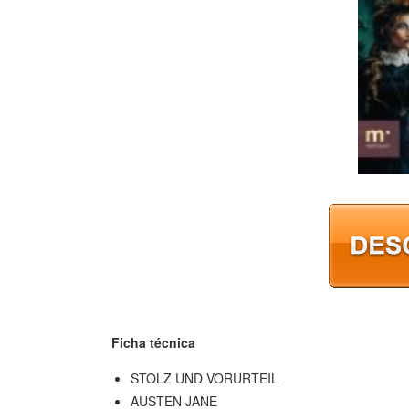
Ficha técnica
STOLZ UND VORURTEIL
AUSTEN JANE